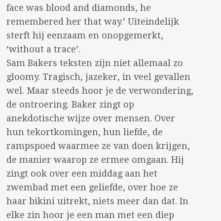
face was blood and diamonds, he
remembered her that way.’ Uiteindelijk
sterft hij eenzaam en onopgemerkt,
‘without a trace’.
Sam Bakers teksten zijn niet allemaal zo
gloomy. Tragisch, jazeker, in veel gevallen
wel. Maar steeds hoor je de verwondering,
de ontroering. Baker zingt op
anekdotische wijze over mensen. Over
hun tekortkomingen, hun liefde, de
rampspoed waarmee ze van doen krijgen,
de manier waarop ze ermee omgaan. Hij
zingt ook over een middag aan het
zwembad met een geliefde, over hoe ze
haar bikini uitrekt, niets meer dan dat. In
elke zin hoor je een man met een diep