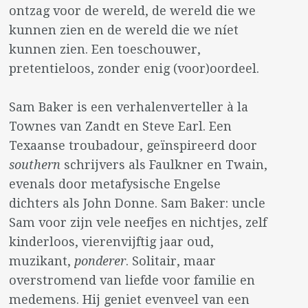
ontzag voor de wereld, de wereld die we
kunnen zien en de wereld die we níet
kunnen zien. Een toeschouwer,
pretentieloos, zonder enig (voor)oordeel.
Sam Baker is een verhalenverteller à la
Townes van Zandt en Steve Earl. Een
Texaanse troubadour, geïnspireerd door
southern
schrijvers als Faulkner en Twain,
evenals door metafysische Engelse
dichters als John Donne. Sam Baker: uncle
Sam voor zijn vele neefjes en nichtjes, zelf
kinderloos, vierenvijftig jaar oud,
muzikant,
ponderer
. Solitair, maar
overstromend van liefde voor familie en
medemens. Hij geniet evenveel van een