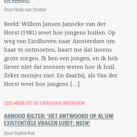
Door Henk van Straten
Beeld: Willem Jansen Janneke van der
Horst (1981) weet hoe jongens huilen. Op
weg van Eindhoven naar Amsterdam om
haar te ontmoeten, baart me dat ineens
grote zorgen. Ik ben een jongen, en ik heb
liever niet dat mensen weten hoe ik huil.
Zeker meisjes niet. En daarbij, als Van der
Horst weet hoe jongens […]
LEES MEER UIT DE CATEGORIE INTERVIEW
ARNOUD RIGTER: ‘HET ANTWOORD OP AL UW
EXISTENTIËLE VRAGEN LUIDT: NEEN’
Door Sophie Kok