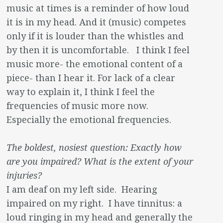
music at times is a reminder of how loud
it is in my head. And it (music) competes
only if it is louder than the whistles and
by then it is uncomfortable. I think I feel
music more- the emotional content of a
piece- than I hear it. For lack of a clear
way to explain it, I think I feel the
frequencies of music more now.
Especially the emotional frequencies.
The boldest, nosiest question: Exactly how
are you impaired? What is the extent of your
injuries?
I am deaf on my left side. Hearing
impaired on my right. I have tinnitus: a
loud ringing in my head and generally the