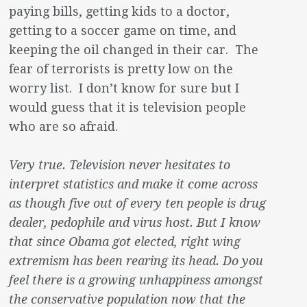
paying bills, getting kids to a doctor,
getting to a soccer game on time, and
keeping the oil changed in their car. The
fear of terrorists is pretty low on the
worry list. I don’t know for sure but I
would guess that it is television people
who are so afraid.
Very true. Television never hesitates to
interpret statistics and make it come across
as though five out of every ten people is drug
dealer, pedophile and virus host. But I know
that since Obama got elected, right wing
extremism has been rearing its head. Do you
feel there is a growing unhappiness amongst
the conservative population now that the