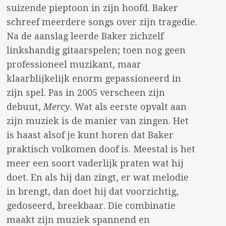
suizende pieptoon in zijn hoofd. Baker
schreef meerdere songs over zijn tragedie.
Na de aanslag leerde Baker zichzelf
linkshandig gitaarspelen; toen nog geen
professioneel muzikant, maar
klaarblijkelijk enorm gepassioneerd in
zijn spel. Pas in 2005 verscheen zijn
debuut,
Mercy
. Wat als eerste opvalt aan
zijn muziek is de manier van zingen. Het
is haast alsof je kunt horen dat Baker
praktisch volkomen doof is. Meestal is het
meer een soort vaderlijk praten wat hij
doet. En als hij dan zingt, er wat melodie
in brengt, dan doet hij dat voorzichtig,
gedoseerd, breekbaar. Die combinatie
maakt zijn muziek spannend en