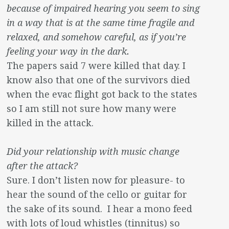
because of impaired hearing you seem to sing
in a way that is at the same time fragile and
relaxed, and somehow careful, as if you’re
feeling your way in the dark.
The papers said 7 were killed that day. I
know also that one of the survivors died
when the evac flight got back to the states
so I am still not sure how many were
killed in the attack.
Did your relationship with music change
after the attack?
Sure. I don’t listen now for pleasure- to
hear the sound of the cello or guitar for
the sake of its sound. I hear a mono feed
with lots of loud whistles (tinnitus) so