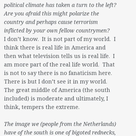
political climate has taken a turn to the left?
Are you afraid this might polarize the
country and perhaps cause terrorism
inflicted by your own fellow countrymen?
I don’t know. It is not part of my world. I
think there is real life in America and
then what television tells us is real life. I
am more part of the real life world. That
is not to say there is no fanaticism here.
There is but I don’t see it in my world.
The great middle of America (the south
included) is moderate and ultimately, I
think, tempers the extreme.
The image we (people from the Netherlands)
have of the south is one of bigoted rednecks,