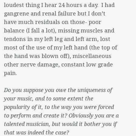
loudest thing I hear 24 hours a day. I had
gangrene and renal failure but I don’t
have much residuals on those- poor
balance (I fall a lot), missing muscles and
tendons in my left leg and left arm, lost
most of the use of my left hand (the top of
the hand was blown off), miscellaneous
other nerve damage, constant low grade
pain.
Do you suppose you owe the uniqueness of
your music, and to some extent the
popularity of it, to the way you were forced
to perform and create it? Obviously you are a
talented musician, but would it bother you if
that was indeed the case?