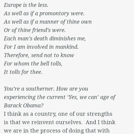
Europe is the less.
As well as if a promontory were.
As well as if a manner of thine own
Or of thine friend’s were.
Each man’s death diminishes me,
For I am involved in mankind.
Therefore, send not to know
For whom the bell tolls,
It tolls for thee.
You’re a southerner. How are you
experiencing the current ‘Yes, we can’ age of
Barack Obama?
I think as a country, one of our strengths
is that we reinvent ourselves. And I think
we are in the process of doing that with