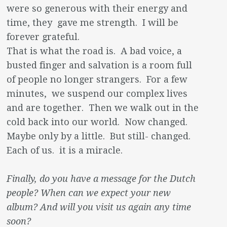
were so generous with their energy and
time, they gave me strength. I will be
forever grateful.
That is what the road is. A bad voice, a
busted finger and salvation is a room full
of people no longer strangers. For a few
minutes, we suspend our complex lives
and are together. Then we walk out in the
cold back into our world. Now changed.
Maybe only by a little. But still- changed.
Each of us. it is a miracle.
Finally, do you have a message for the Dutch
people? When can we expect your new
album? And will you visit us again any time
soon?