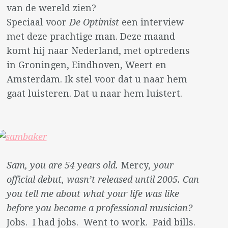
van de wereld zien?
Speciaal voor
De Optimist
een interview
met deze prachtige man. Deze maand
komt hij naar Nederland, met optredens
in Groningen, Eindhoven, Weert en
Amsterdam. Ik stel voor dat u naar hem
gaat luisteren. Dat u naar hem luistert.
Sam, you are 54 years old.
Mercy
, your
official debut, wasn’t released until 2005. Can
you tell me about what your life was like
before you became a professional musician?
Jobs. I had jobs. Went to work. Paid bills.