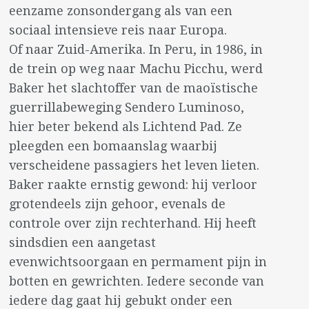
eenzame zonsondergang als van een
sociaal intensieve reis naar Europa.
Of naar Zuid-Amerika. In Peru, in 1986, in
de trein op weg naar Machu Picchu, werd
Baker het slachtoffer van de maoïstische
guerrillabeweging Sendero Luminoso,
hier beter bekend als Lichtend Pad. Ze
pleegden een bomaanslag waarbij
verscheidene passagiers het leven lieten.
Baker raakte ernstig gewond: hij verloor
grotendeels zijn gehoor, evenals de
controle over zijn rechterhand. Hij heeft
sindsdien een aangetast
evenwichtsoorgaan en permament pijn in
botten en gewrichten. Iedere seconde van
iedere dag gaat hij gebukt onder een