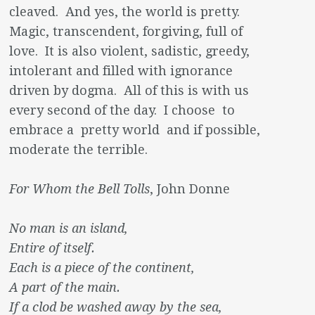
cleaved. And yes, the world is pretty.
Magic, transcendent, forgiving, full of
love. It is also violent, sadistic, greedy,
intolerant and filled with ignorance
driven by dogma. All of this is with us
every second of the day. I choose to
embrace a pretty world and if possible,
moderate the terrible.
For Whom the Bell Tolls
, John Donne
No man is an island,
Entire of itself.
Each is a piece of the continent,
A part of the main.
If a clod be washed away by the sea,