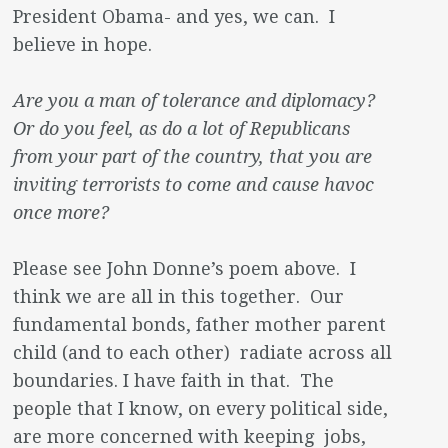
President Obama- and yes, we can. I
believe in hope.
Are you a man of tolerance and diplomacy?
Or do you feel, as do a lot of Republicans
from your part of the country, that you are
inviting terrorists to come and cause havoc
once more?
Please see John Donne’s poem above. I
think we are all in this together. Our
fundamental bonds, father mother parent
child (and to each other) radiate across all
boundaries. I have faith in that. The
people that I know, on every political side,
are more concerned with keeping jobs,