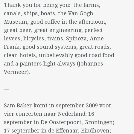
Thank you for being you: the farms,
canals, ships, boats, the Van Gogh
Museum, good coffee in the afternoon,
great beer, great engineering, perfect
levees, bicycles, trains, Spinoza, Anne
Frank, good sound systems, great roads,
clean hotels, unbelievably good road food
and a painters light always (Johannes
Vermeer).
—
Sam Baker komt in september 2009 voor
vier concerten naar Nederland: 16
september in De Oosterpoort, Groningen;
17 september in de Effenaar, Eindhoven;