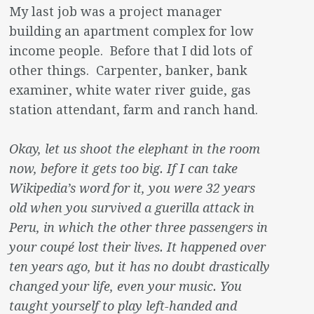
My last job was a project manager
building an apartment complex for low
income people. Before that I did lots of
other things. Carpenter, banker, bank
examiner, white water river guide, gas
station attendant, farm and ranch hand.
Okay, let us shoot the elephant in the room
now, before it gets too big. If I can take
Wikipedia’s word for it, you were 32 years
old when you survived a guerilla attack in
Peru, in which the other three passengers in
your coupé lost their lives. It happened over
ten years ago, but it has no doubt drastically
changed your life, even your music. You
taught yourself to play left-handed and