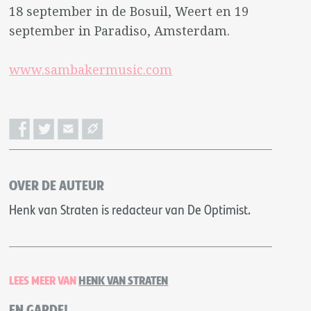
18 september in de Bosuil, Weert en 19
september in Paradiso, Amsterdam.
www.sambakermusic.com
OVER DE AUTEUR
Henk van Straten is redacteur van De Optimist.
LEES MEER VAN
HENK VAN STRATEN
EN GARDE!