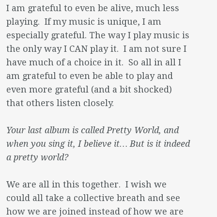
I am grateful to even be alive, much less
playing. If my music is unique, I am
especially grateful. The way I play music is
the only way I CAN play it. I am not sure I
have much of a choice in it. So all in all I
am grateful to even be able to play and
even more grateful (and a bit shocked)
that others listen closely.
Your last album is called Pretty World, and
when you sing it, I believe it… But is it indeed
a pretty world?
We are all in this together. I wish we
could all take a collective breath and see
how we are joined instead of how we are