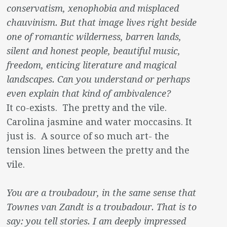
conservatism, xenophobia and misplaced
chauvinism. But that image lives right beside
one of romantic wilderness, barren lands,
silent and honest people, beautiful music,
freedom, enticing literature and magical
landscapes. Can you understand or perhaps
even explain that kind of ambivalence?
It co-exists. The pretty and the vile.
Carolina jasmine and water moccasins. It
just is. A source of so much art- the
tension lines between the pretty and the
vile.
You are a troubadour, in the same sense that
Townes van Zandt is a troubadour. That is to
say: you tell stories. I am deeply impressed