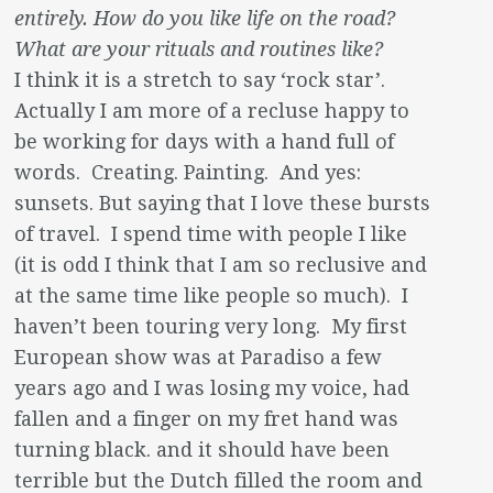
entirely. How do you like life on the road?
What are
your rituals and routines like?
I think it is a stretch to say ‘rock star’.
Actually I am more of a recluse happy to
be working for days with a hand full of
words. Creating. Painting. And yes:
sunsets. But saying that I love these bursts
of travel. I spend time with people I like
(it is odd I think that I am so reclusive and
at the same time like people so much). I
haven’t been touring very long. My first
European show was at Paradiso a few
years ago and I was losing my voice, had
fallen and a finger on my fret hand was
turning black. and it should have been
terrible but the Dutch filled the room and