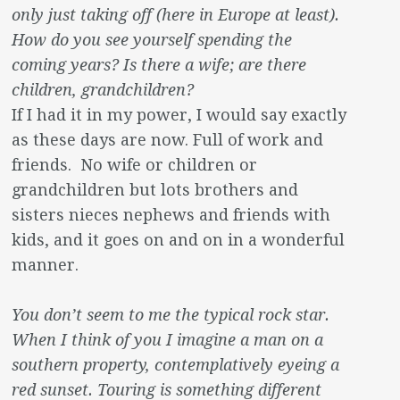
only just taking off (here in Europe at least).
How do you see yourself spending the
coming years? Is there a wife; are there
children, grandchildren?
If I had it in my power, I would say exactly
as these days are now. Full of work and
friends. No wife or children or
grandchildren but lots brothers and
sisters nieces nephews and friends with
kids, and it goes on and on in a wonderful
manner.
You don’t seem to me the typical rock star.
When I think of you I imagine a man on a
southern property, contemplatively eyeing a
red sunset. Touring is something different