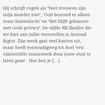
Hij schrijft regels als ‘Veel vrouwen zijn
mijn moeder niet’, ‘Ooit bestond er alleen
maar buitenlucht’ en ‘Het blijft gehannes
met Gods privacy’. De vijfde NK-finalist die
we hier aan jullie voorstellen is Arnoud
Rigter. Zijn werk gaat veel kanten uit,
maar heeft eenvoudigweg tot doel ‘een
existentiële zonnesteek door jouw stuit te
laten gaan’. Hoe ben je […]